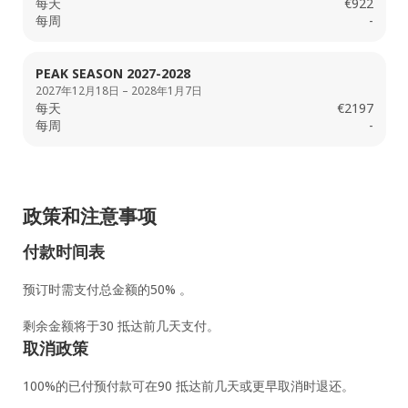
每天
€922
每周
-
PEAK SEASON 2027-2028
2027年12月18日 – 2028年1月7日
每天
€2197
每周
-
政策和注意事项
付款时间表
预订时需支付总金额的50% 。
剩余金额将于30 抵达前几天支付。
取消政策
100%的已付预付款可在90 抵达前几天或更早取消时退还。