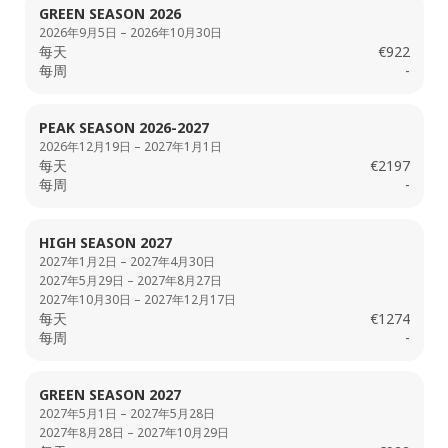
GREEN SEASON 2026
2026年9月5日 – 2026年10月30日
每天
€922
每周
-
PEAK SEASON 2026-2027
2026年12月19日 – 2027年1月1日
每天
€2197
每周
-
HIGH SEASON 2027
2027年1月2日 – 2027年4月30日
2027年5月29日 – 2027年8月27日
2027年10月30日 – 2027年12月17日
每天
€1274
每周
-
GREEN SEASON 2027
2027年5月1日 – 2027年5月28日
2027年8月28日 – 2027年10月29日